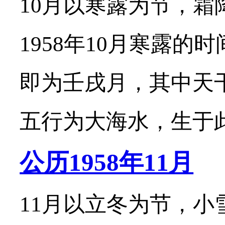
10月以寒露为节，霜
1958年10月寒露的
即为壬戌月，其中天
五行为大海水，生于此月
公历1958年11月
11月以立冬为节，小