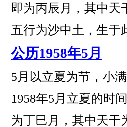
即为丙辰月，其中天
五行为沙中土，生于此月
公历1958年5月
5月以立夏为节，小满
1958年5月立夏的时
为丁巳月，其中天干