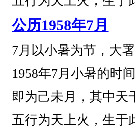
五行为天上火，生于此月
公历1958年7月
7月以小暑为节，大署
1958年7月小暑的时
即为己未月，其中天
五行为天上火，生于此月