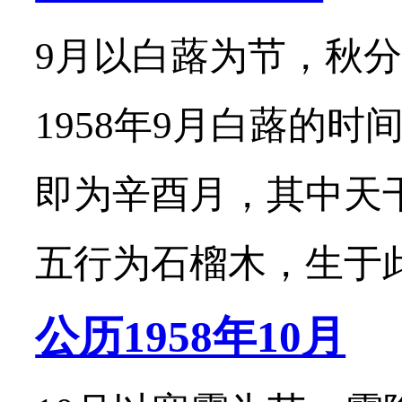
9月以白蕗为节，秋分
1958年9月白蕗的时
即为辛酉月，其中天
五行为石榴木，生于此月
公历1958年10月