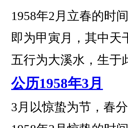
1958年2月立春的时
即为甲寅月，其中天
五行为大溪水，生于此月
公历1958年3月
3月以惊蛰为节，春分