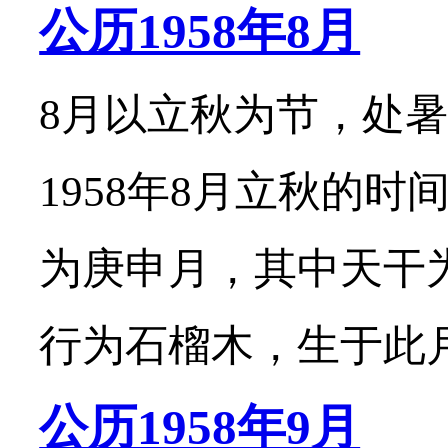
公历1958年8月
8月以立秋为节，处暑
1958年8月立秋的时
为庚申月，其中天干
行为石榴木，生于此月的
公历1958年9月