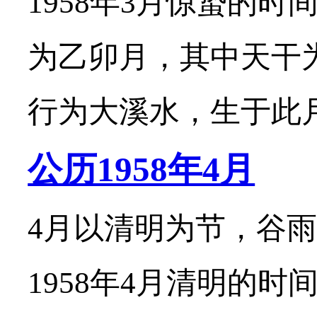
1958年3月惊蛰的时
为乙卯月，其中天干
行为大溪水，生于此月的
公历1958年4月
4月以清明为节，谷雨
1958年4月清明的时