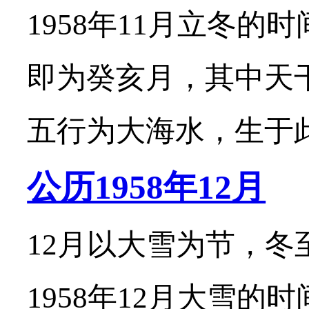
1958年11月立冬的
即为癸亥月，其中天
五行为大海水，生于此月
公历1958年12月
12月以大雪为节，冬
1958年12月大雪的