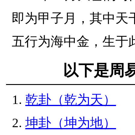
即为甲子月，其中天
五行为海中金，生于此月
以下是周
乾卦（乾为天）
坤卦（坤为地）