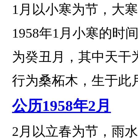
1月以小寒为节，大寒
1958年1月小寒的时
为癸丑月，其中天干
行为桑柘木，生于此月的
公历1958年2月
2月以立春为节，雨水