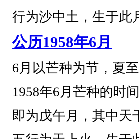
行为沙中土，生于此月的
公历1958年6月
6月以芒种为节，夏至
1958年6月芒种的时
即为戊午月，其中天