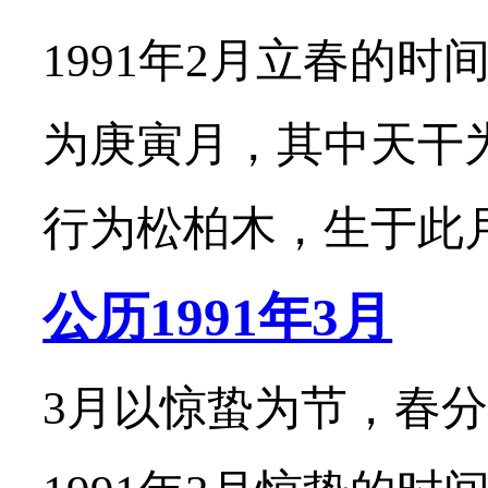
1991年2月立春的时
为庚寅月，其中天干
行为松柏木，生于此月的
公历1991年3月
3月以惊蛰为节，春分