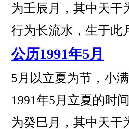
为壬辰月，其中天干
行为长流水，生于此月的
公历1991年5月
5月以立夏为节，小满
1991年5月立夏的时
为癸巳月，其中天干