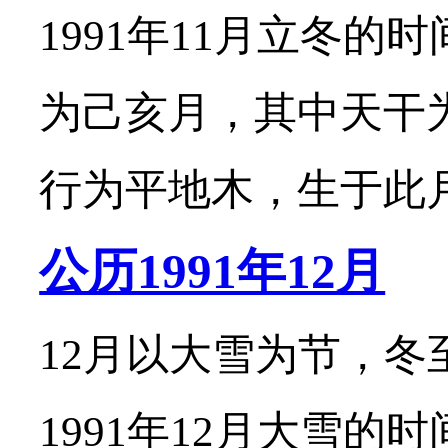
1991年11月立冬的
为己亥月，其中天干
行为平地木，生于此月的
公历1991年12月
12月以大雪为节，冬
1991年12月大雪的