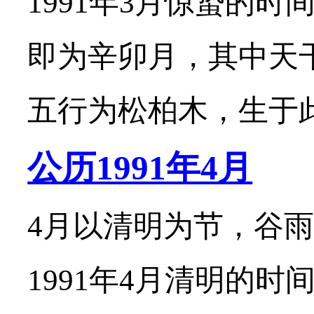
1991年3月惊蛰的时
即为辛卯月，其中天
五行为松柏木，生于此月
公历1991年4月
4月以清明为节，谷雨
1991年4月清明的时