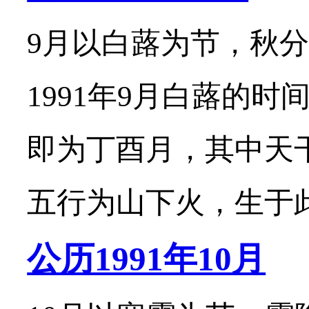
9月以白蕗为节，秋分
1991年9月白蕗的时
即为丁酉月，其中天
五行为山下火，生于此月
公历1991年10月