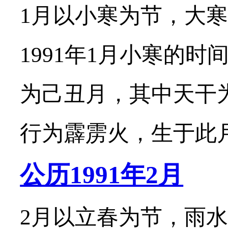
1月以小寒为节，大寒
1991年1月小寒的时
为己丑月，其中天干
行为霹雳火，生于此月的
公历1991年2月
2月以立春为节，雨水