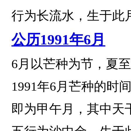
行为长流水，生于此月的
公历1991年6月
6月以芒种为节，夏至
1991年6月芒种的时
即为甲午月，其中天