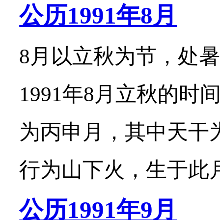
公历1991年8月
8月以立秋为节，处暑
1991年8月立秋的时
为丙申月，其中天干
行为山下火，生于此月的
公历1991年9月