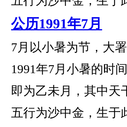
五行为沙中金，生于此月
公历1991年7月
7月以小暑为节，大署
1991年7月小暑的时
即为乙未月，其中天
五行为沙中金，生于此月