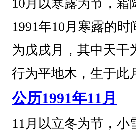
10月以寒露为节，霜
1991年10月寒露的
为戊戌月，其中天干
行为平地木，生于此月的
公历1991年11月
11月以立冬为节，小